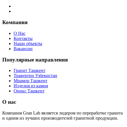
Компания
О Нас
Контакты
Наши объекты
Вакансии
Популярные направления
Гранит Ташкент
Травертин Узбекистан
Мрамор Ташкент
Изделия из камня
Оникс Ташкент
О нас
Компания Gran Lab является лидером по переработке гранита
и одним из лучших производителей гранитной продукции.