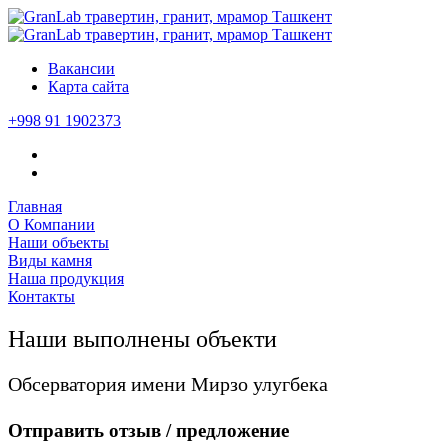
Вакансии
Карта сайта
+998 91 1902373
Главная
О Компании
Наши объекты
Виды камня
Наша продукция
Контакты
Наши выполнены объекти
Обсерватория имени Мирзо улугбека
Отправить отзыв / предложение